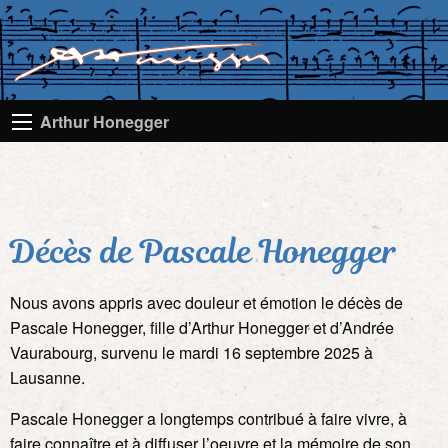
Arthur Honegger
Décès de Pascale Honegger
Nous avons appris avec douleur et émotion le décès de
Pascale Honegger, fille d’Arthur Honegger et d’Andrée
Vaurabourg, survenu le mardi 16 septembre 2025 à
Lausanne.
Pascale Honegger a longtemps contribué à faire vivre, à
faire connaître et à diffuser l’oeuvre et la mémoire de son